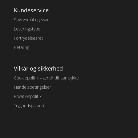
Kundeservice
Spørgsmål og svar
Leveringstyper
Fortrydelsesret
Betaling
Vilkår og sikkerhed
Cookiepolitik – ændr dit samtykke
Handelsbetingelser
Privatlivspolitik
Tryghedsgaranti